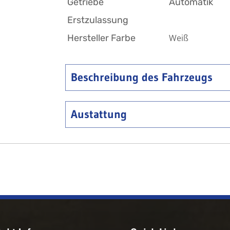
Getriebe
Automatik
Erstzulassung
Hersteller Farbe
Weiß
Beschreibung des Fahrzeugs
Austattung