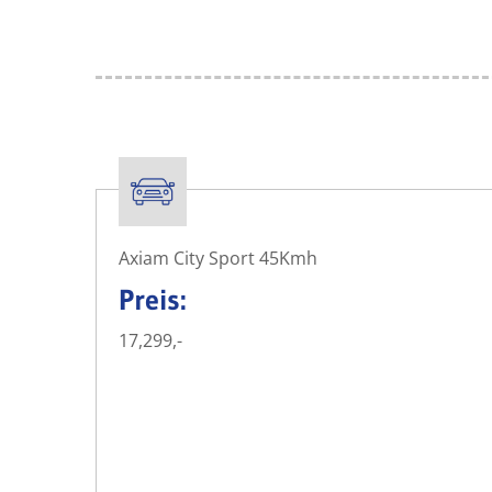
Axiam City Sport 45Kmh
Preis:
17,299,-