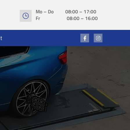
Mo – Do 08:00 – 17:00
Fr 08:00 – 16:00
t